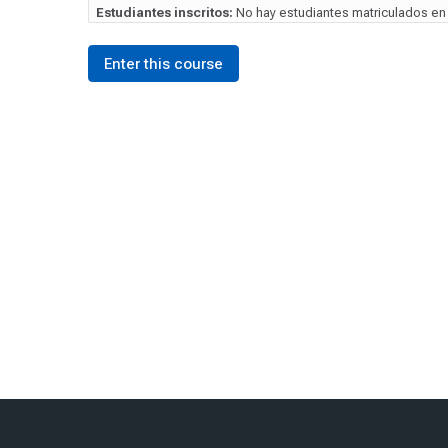
Estudiantes inscritos:
No hay estudiantes matriculados en 
Enter this course