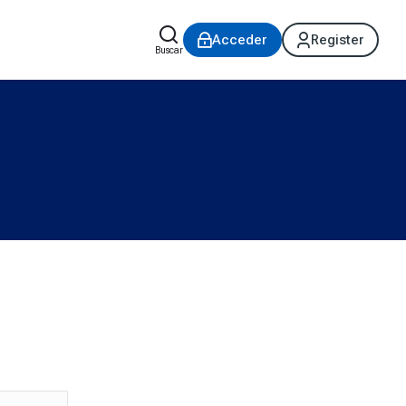
Acceder
Register
Buscar