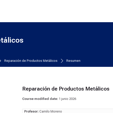
tálicos
Reparación de Productos Metálicos
Resumen
Reparación de Productos Metálicos
Course modified date:
1 junio 2026
Profesor:
Camilo Moreno