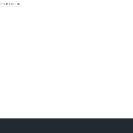
este curso.