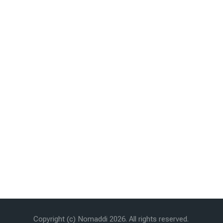
Copyright (c) Nomaddi 2026. All rights reserved.