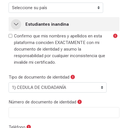
Estudiantes inandina
Estudiantes inandina
Estudiantes inandina
Confirmo que mis nombres y apellidos en esta
plataforma coinciden EXACTAMENTE con mi
documento de identidad y asumo la
responsabilidad por cualquier inconsistencia que
invalide mi certificado.
Tipo de documento de identidad
Número de documento de identidad
Teléfono