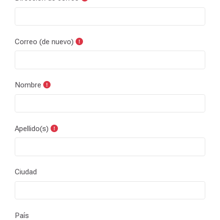
Correo (de nuevo)
Nombre
Apellido(s)
Ciudad
País